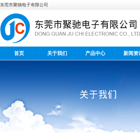
东莞市聚驰电子有限公司
首页
关于我们
产品中心
新闻资