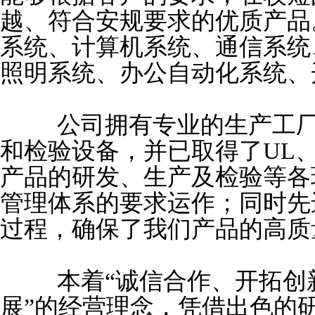
越、符合安规要求的优质产品
系统、计算机系统、通信系统
照明系统、办公自动化系统、
公司拥有专业的生产工厂
和检验设备，并已取得了UL、I
产品的研发、生产及检验等各环
管理体系的要求运作；同时先
过程，确保了我们产品的高质
本着“诚信合作、开拓创新
展”的经营理念，凭借出色的