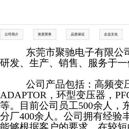
公司简介
资质荣誉
品质保证
企业文化
东莞市聚驰电子有限公司成
研发、生产、销售、服务于一
公司产品包括：高频变压
ADAPTOR，环型变压器，P
等。目前公司员工500余人，
分厂400余人。公司拥有经
能够根据客户的要求，在较短