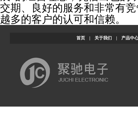
交期、良好的服务和非常有竞
越多的客户的认可和信赖。
首页
|
关于我们
|
产品中