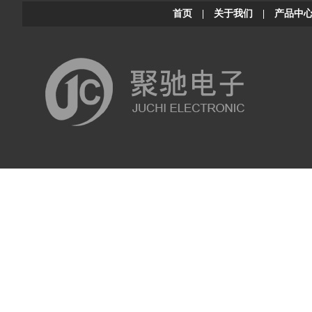
首页
|
关于我们
|
产品中