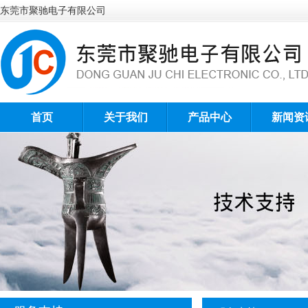
东莞市聚驰电子有限公司
首页
关于我们
产品中心
新闻资