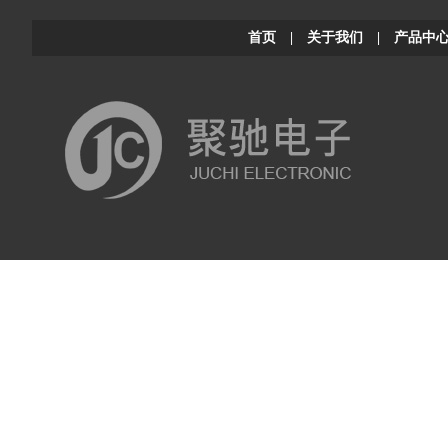
首页
|
关于我们
|
产品中