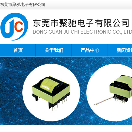
东莞市聚驰电子有限公司
首页
关于我们
产品中心
新闻资