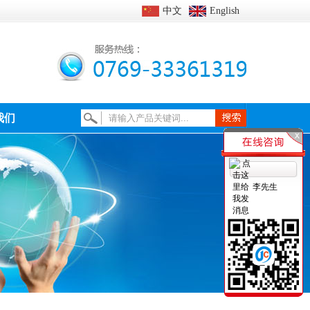
中文
English
我们
李先生