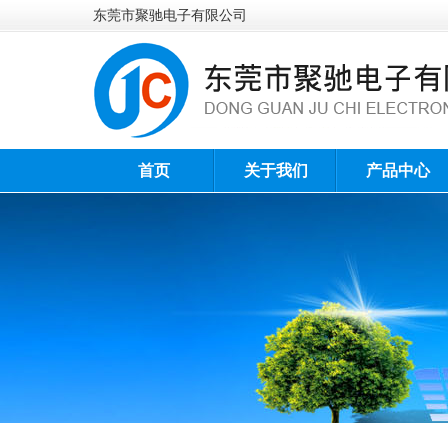
东莞市聚驰电子有限公司
首页
关于我们
产品中心