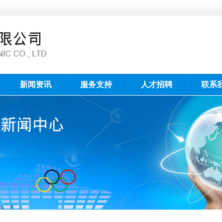
新闻资讯
服务支持
人才招聘
联系